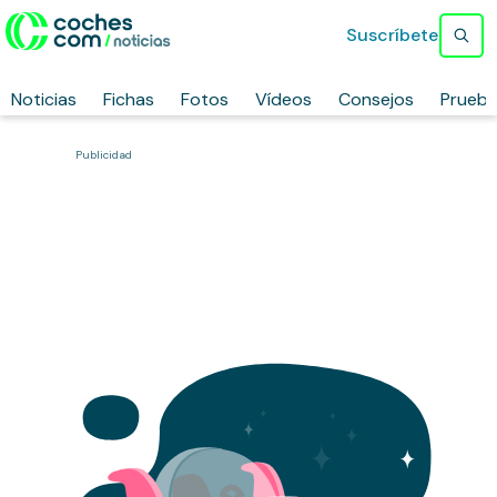
Suscríbete
Noticias
Fichas
Fotos
Vídeos
Consejos
Prueb
Publicidad