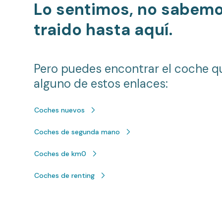
Lo sentimos, no sabem
traido hasta aquí.
Pero puedes encontrar el coche q
alguno de estos enlaces:
Coches nuevos
Coches de segunda mano
Coches de km0
Coches de renting