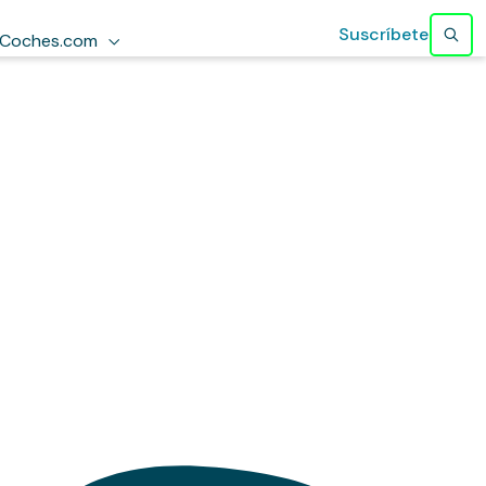
Suscríbete
Coches.com