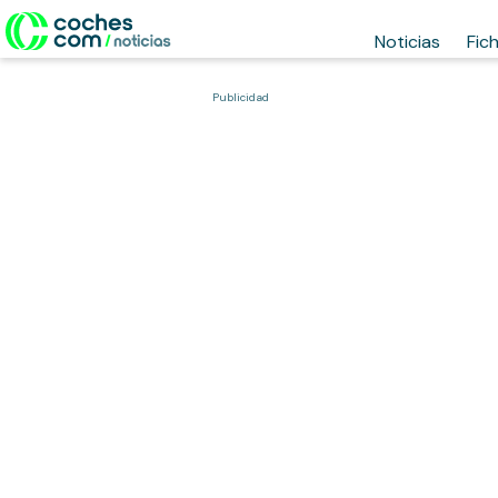
Noticias
Fic
Publicidad