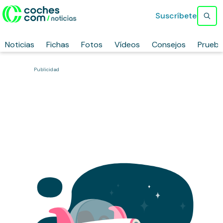
Suscríbete
Noticias
Fichas
Fotos
Vídeos
Consejos
Prueb
Publicidad