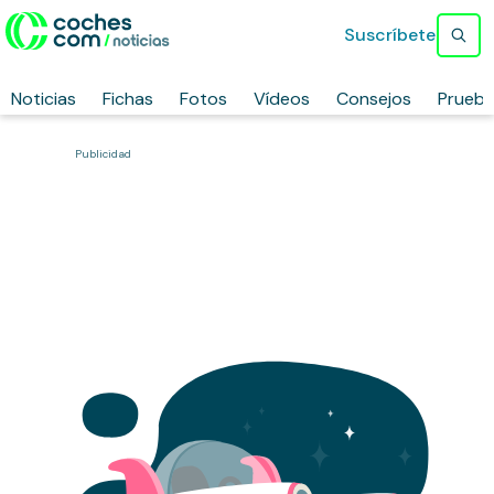
Suscríbete
Noticias
Fichas
Fotos
Vídeos
Consejos
Prueb
Publicidad