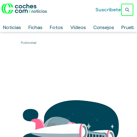
Suscríbete
Noticias
Fichas
Fotos
Vídeos
Consejos
Prueb
Publicidad