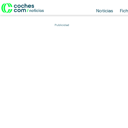
Noticias
Fic
Publicidad