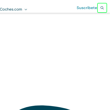
Suscríbete
Coches.com