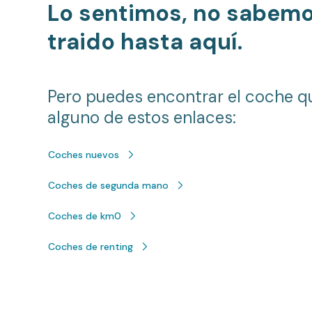
Lo sentimos, no sabem
traido hasta aquí.
Pero puedes encontrar el coche q
alguno de estos enlaces:
Coches nuevos
Coches de segunda mano
Coches de km0
Coches de renting