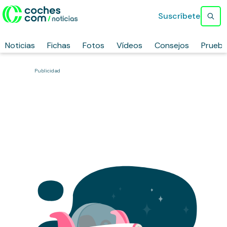
Suscríbete
Noticias
Fichas
Fotos
Vídeos
Consejos
Prueb
Publicidad