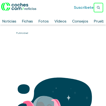
Suscríbete
Noticias
Fichas
Fotos
Vídeos
Consejos
Prueb
Publicidad