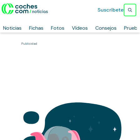
Suscríbete
Noticias
Fichas
Fotos
Vídeos
Consejos
Prueb
Publicidad