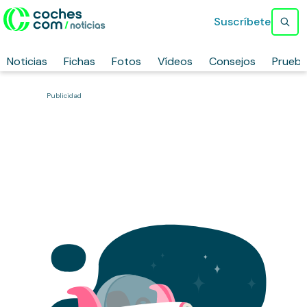
Suscríbete
Noticias
Fichas
Fotos
Vídeos
Consejos
Prueb
Publicidad