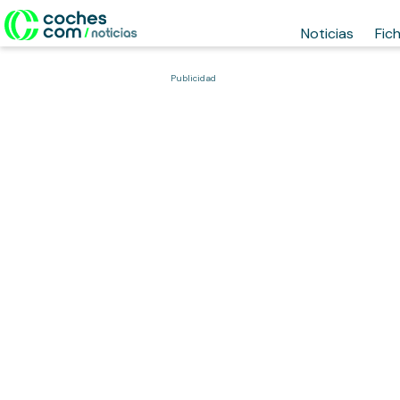
Noticias
Fic
Publicidad