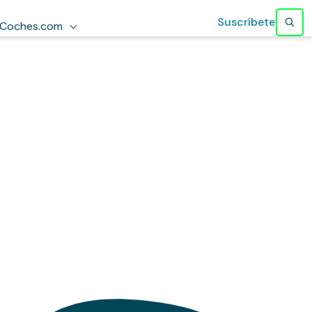
Suscríbete
Coches.com