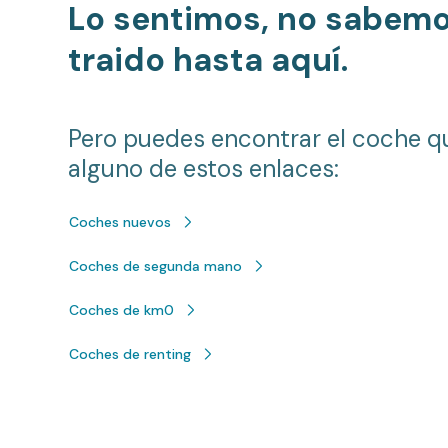
Lo sentimos, no sabem
traido hasta aquí.
Pero puedes encontrar el coche q
alguno de estos enlaces:
Coches nuevos
Coches de segunda mano
Coches de km0
Coches de renting