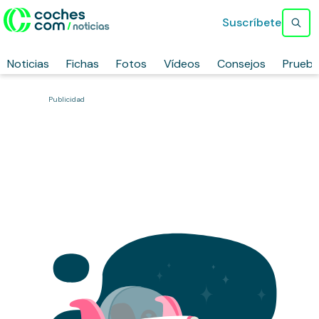
Suscríbete
Noticias
Fichas
Fotos
Vídeos
Consejos
Prueb
Publicidad