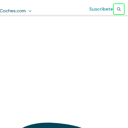
Suscríbete
Coches.com