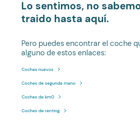
Lo sentimos, no sabem
traido hasta aquí.
Pero puedes encontrar el coche q
alguno de estos enlaces:
Coches nuevos
Coches de segunda mano
Coches de km0
Coches de renting