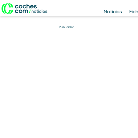
Noticias
Fic
Publicidad