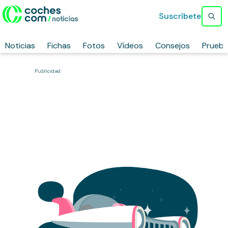
Suscríbete
Noticias
Fichas
Fotos
Vídeos
Consejos
Prueb
Publicidad