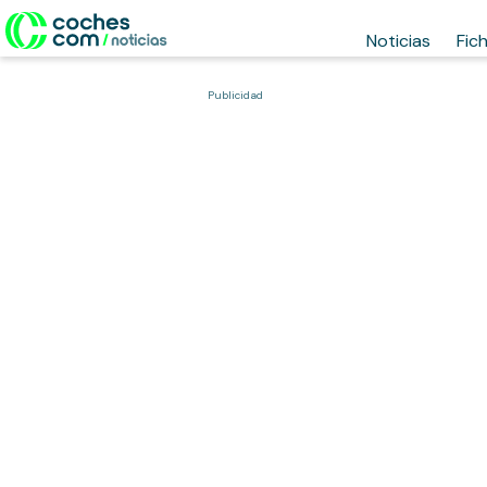
Noticias
Fic
Publicidad