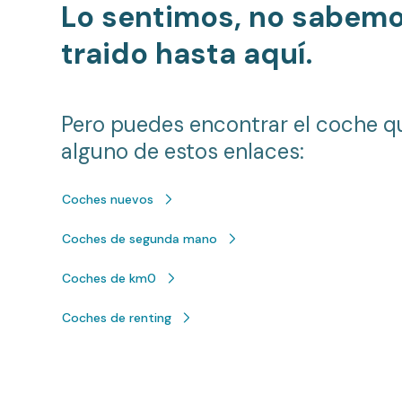
Lo sentimos, no sabem
traido hasta aquí.
Pero puedes encontrar el coche q
alguno de estos enlaces:
Coches nuevos
Coches de segunda mano
Coches de km0
Coches de renting