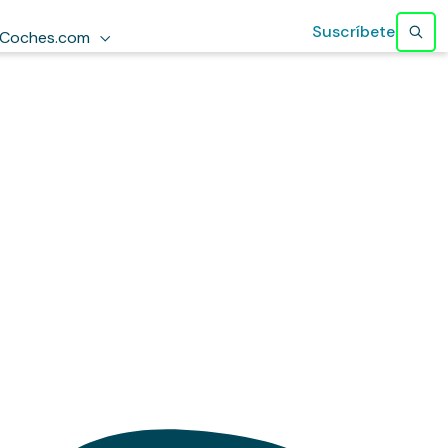
Suscríbete
Coches.com