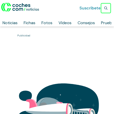
Suscríbete
Noticias
Fichas
Fotos
Vídeos
Consejos
Prueb
Publicidad