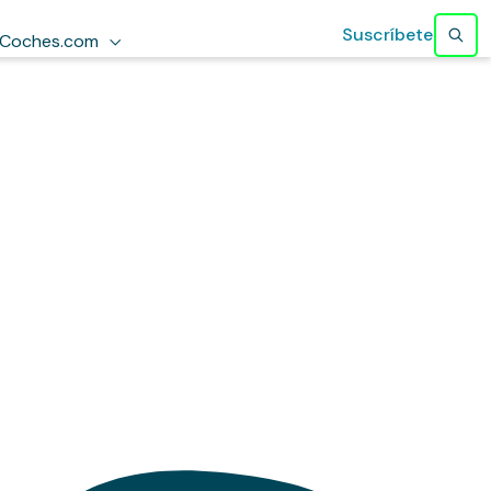
Suscríbete
Coches.com