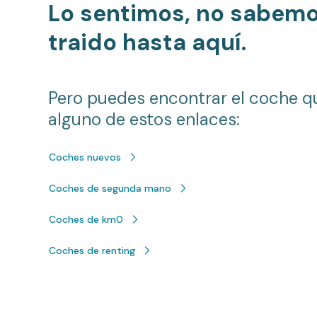
Lo sentimos, no sabem
traido hasta aquí.
Pero puedes encontrar el coche q
alguno de estos enlaces:
Coches nuevos
Coches de segunda mano
Coches de km0
Coches de renting