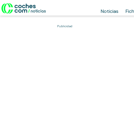
Noticias
Fic
Publicidad