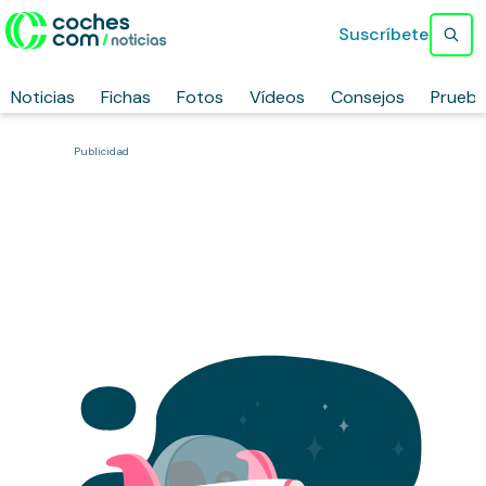
Suscríbete
Noticias
Fichas
Fotos
Vídeos
Consejos
Prueb
Publicidad