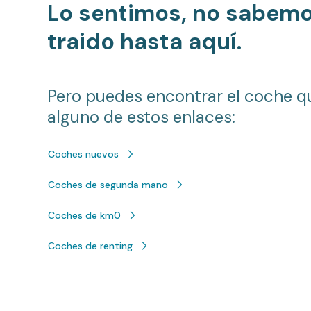
Lo sentimos, no sabem
traido hasta aquí.
Pero puedes encontrar el coche q
alguno de estos enlaces:
Coches nuevos
Coches de segunda mano
Coches de km0
Coches de renting