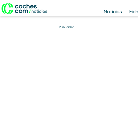
Noticias
Fic
Publicidad