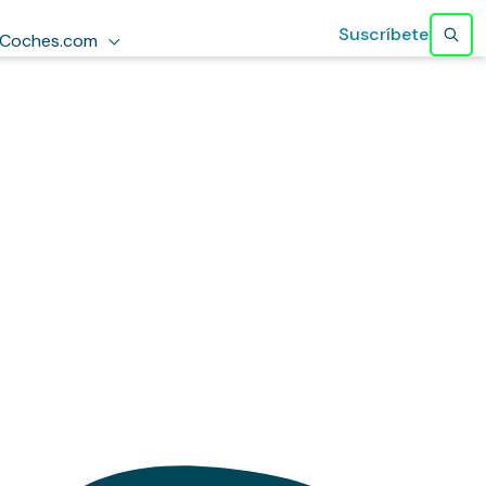
Suscríbete
Coches.com