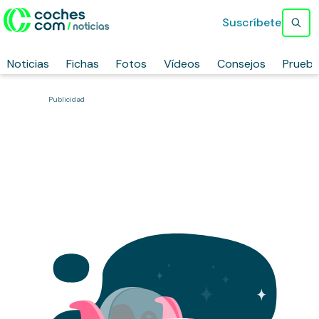
Suscríbete
Noticias
Fichas
Fotos
Vídeos
Consejos
Prueb
Publicidad