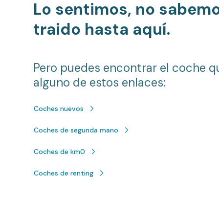
Lo sentimos, no sabem
traido hasta aquí.
Pero puedes encontrar el coche q
alguno de estos enlaces:
Coches nuevos
Coches de segunda mano
Coches de km0
Coches de renting