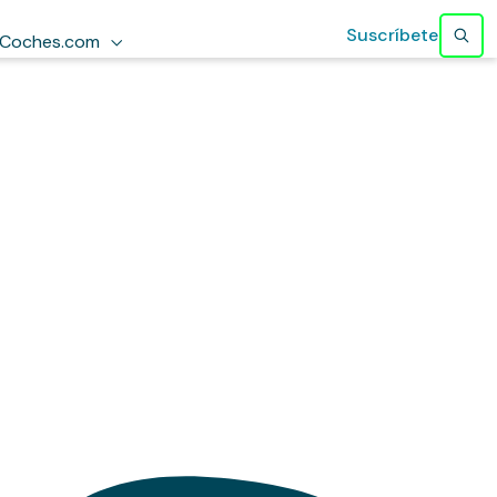
Suscríbete
Coches.com