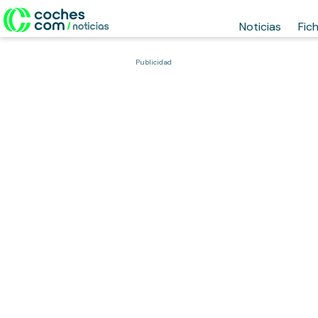
Noticias
Fic
Publicidad