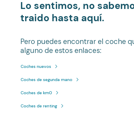
Lo sentimos, no sabem
traido hasta aquí.
Pero puedes encontrar el coche q
alguno de estos enlaces:
Coches nuevos
Coches de segunda mano
Coches de km0
Coches de renting