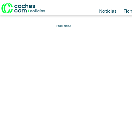
Noticias
Fic
Publicidad