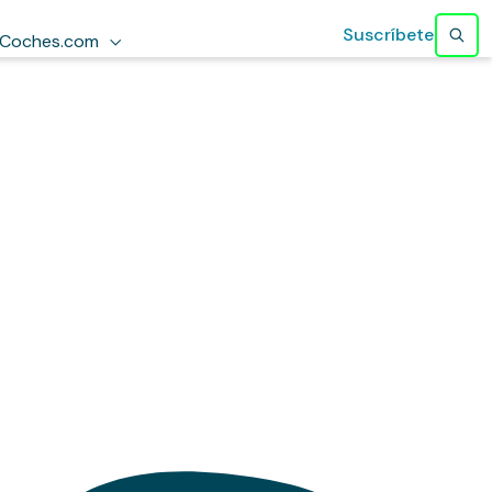
Suscríbete
Coches.com