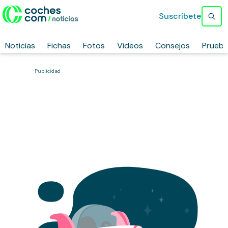
Suscríbete
Noticias
Fichas
Fotos
Vídeos
Consejos
Prueb
Publicidad