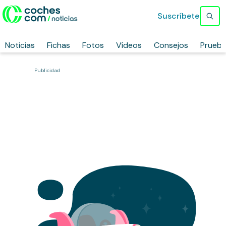
Suscríbete
Noticias
Fichas
Fotos
Vídeos
Consejos
Prueb
Publicidad