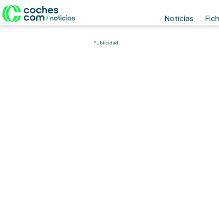
Noticias
Fic
Publicidad