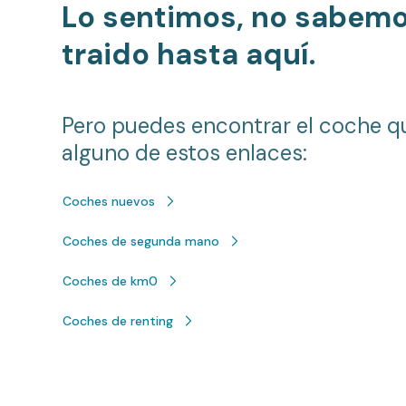
Lo sentimos, no sabem
traido hasta aquí.
Pero puedes encontrar el coche q
alguno de estos enlaces:
Coches nuevos
Coches de segunda mano
Coches de km0
Coches de renting