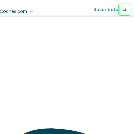
Suscríbete
Coches.com