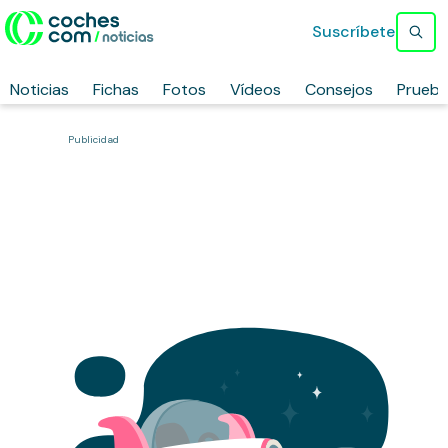
Suscríbete
Noticias
Fichas
Fotos
Vídeos
Consejos
Prueb
Publicidad