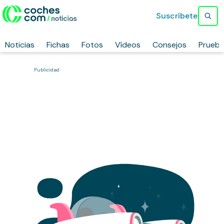
Suscríbete
Noticias
Fichas
Fotos
Vídeos
Consejos
Prueb
Publicidad