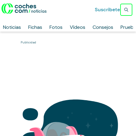
Suscríbete
Noticias
Fichas
Fotos
Vídeos
Consejos
Prueb
Publicidad