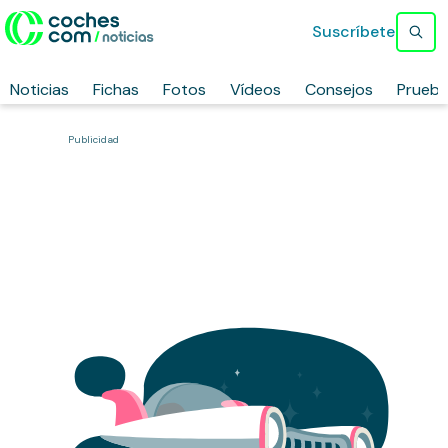
Suscríbete
Noticias
Fichas
Fotos
Vídeos
Consejos
Prueb
Publicidad