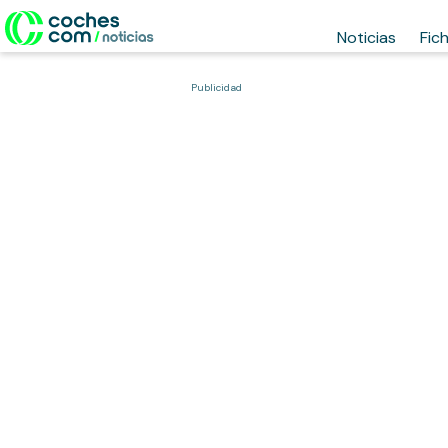
Noticias
Fic
Publicidad