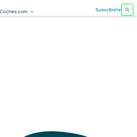
Suscríbete
Coches.com