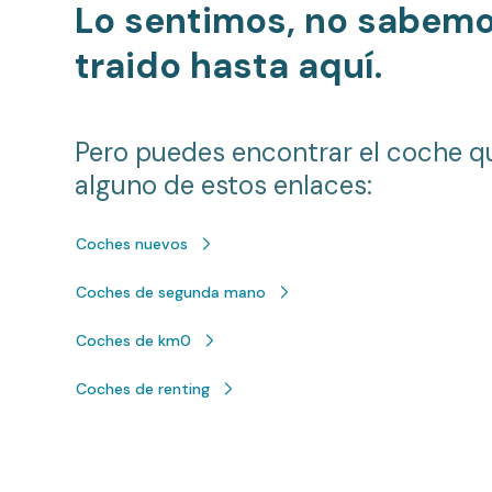
Lo sentimos, no sabem
traido hasta aquí.
Pero puedes encontrar el coche q
alguno de estos enlaces:
Coches nuevos
Coches de segunda mano
Coches de km0
Coches de renting