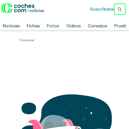
Suscríbete
Noticias
Fichas
Fotos
Vídeos
Consejos
Prueb
Publicidad