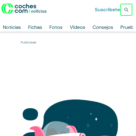
Suscríbete
Noticias
Fichas
Fotos
Vídeos
Consejos
Prueb
Publicidad