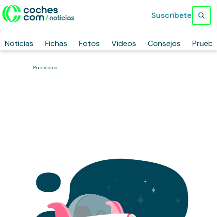
Suscríbete
Noticias
Fichas
Fotos
Vídeos
Consejos
Prueb
Publicidad