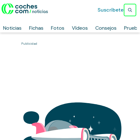
Suscríbete
Noticias
Fichas
Fotos
Vídeos
Consejos
Prueb
Publicidad