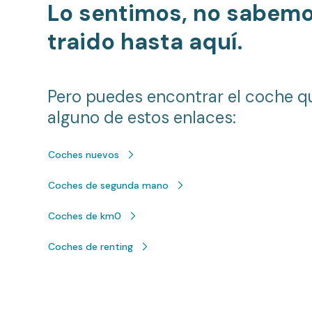
Lo sentimos, no sabem
traido hasta aquí.
Pero puedes encontrar el coche q
alguno de estos enlaces:
Coches nuevos
Coches de segunda mano
Coches de km0
Coches de renting