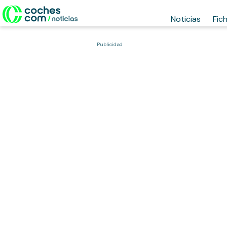
Noticias
Fic
Publicidad