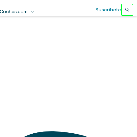
Suscríbete
Coches.com