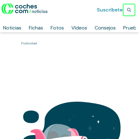
Suscríbete
Noticias
Fichas
Fotos
Vídeos
Consejos
Prueb
Publicidad