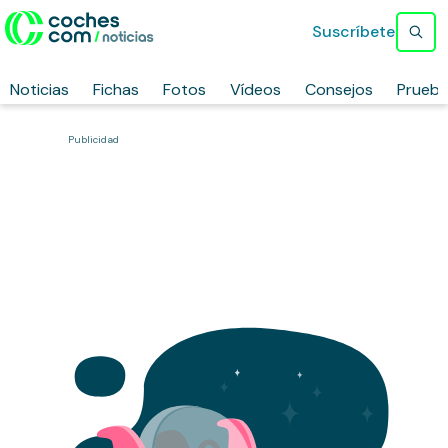
Suscríbete
Noticias
Fichas
Fotos
Vídeos
Consejos
Prueb
Publicidad