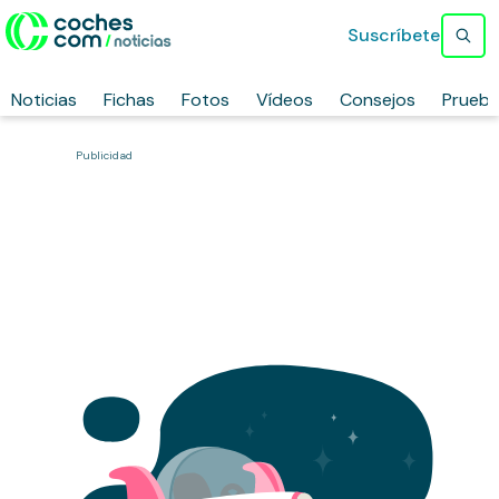
Suscríbete
Noticias
Fichas
Fotos
Vídeos
Consejos
Prueb
Publicidad