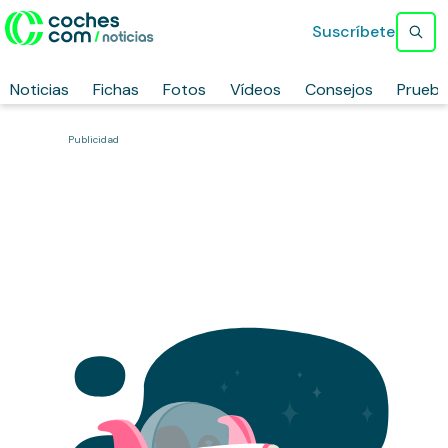
Suscríbete
Noticias
Fichas
Fotos
Vídeos
Consejos
Prueb
Publicidad