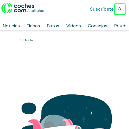
Suscríbete
Noticias
Fichas
Fotos
Vídeos
Consejos
Prueb
Publicidad