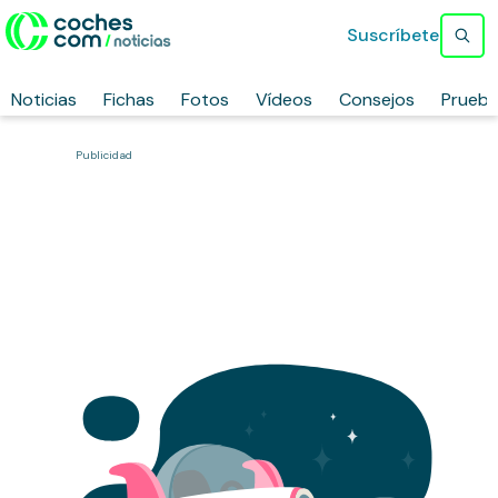
Suscríbete
Noticias
Fichas
Fotos
Vídeos
Consejos
Prueb
Publicidad