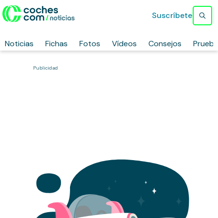
Suscríbete
Noticias
Fichas
Fotos
Vídeos
Consejos
Prueb
Publicidad