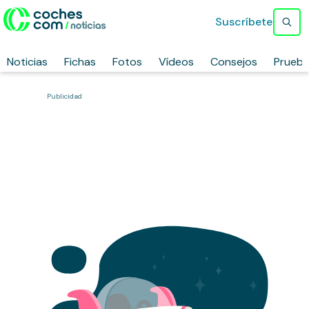
Suscríbete
Noticias
Fichas
Fotos
Vídeos
Consejos
Prueb
Publicidad