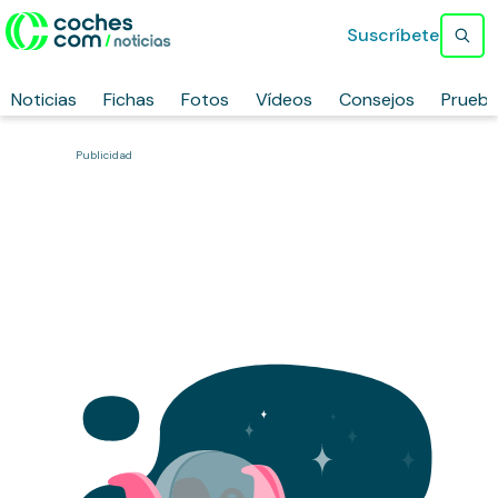
Suscríbete
Noticias
Fichas
Fotos
Vídeos
Consejos
Prueb
Publicidad