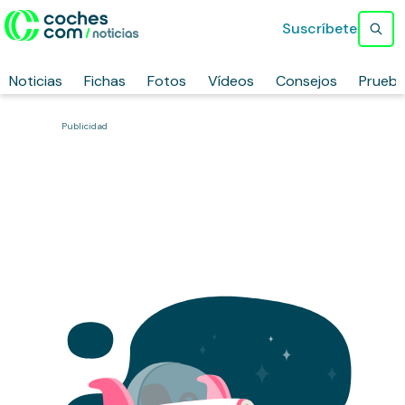
Suscríbete
Noticias
Fichas
Fotos
Vídeos
Consejos
Prueb
Publicidad