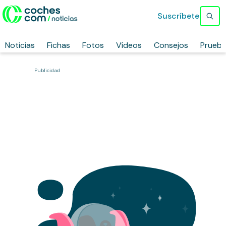
Suscríbete
Noticias
Fichas
Fotos
Vídeos
Consejos
Prueb
Publicidad