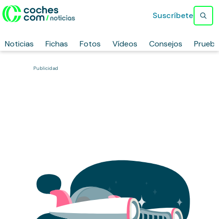
Suscríbete
Noticias
Fichas
Fotos
Vídeos
Consejos
Prueb
Publicidad