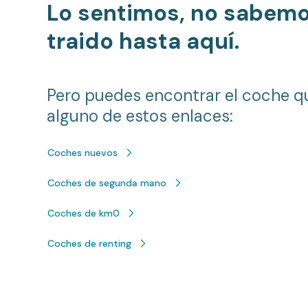
Lo sentimos, no sabem
traido hasta aquí.
Pero puedes encontrar el coche q
alguno de estos enlaces:
Coches nuevos
Coches de segunda mano
Coches de km0
Coches de renting