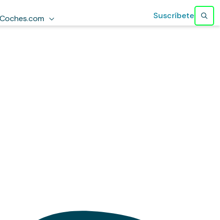
Suscríbete
Coches.com