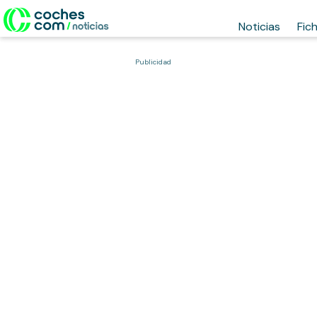
Noticias
Fic
Publicidad