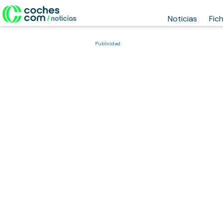
Noticias
Fic
Publicidad