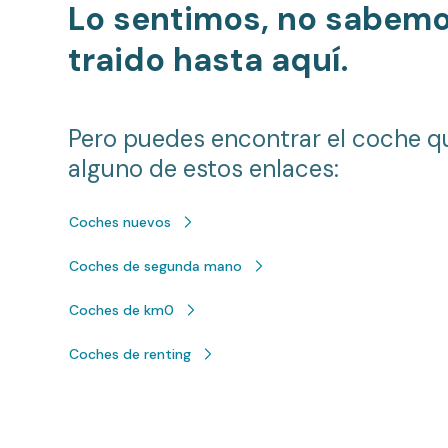
Lo sentimos, no sabem
traido hasta aquí.
Pero puedes encontrar el coche q
alguno de estos enlaces:
Coches nuevos
Coches de segunda mano
Coches de km0
Coches de renting