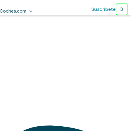
Suscríbete
Coches.com