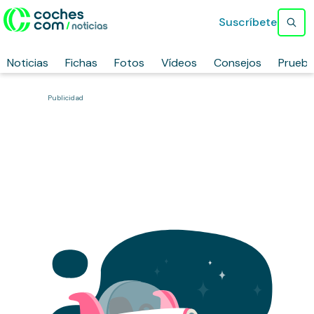
Suscríbete
Noticias
Fichas
Fotos
Vídeos
Consejos
Prueb
Publicidad